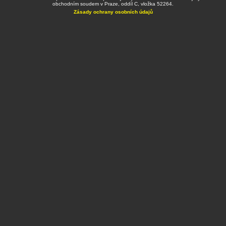
obchodním soudem v Praze, oddíl C, vložka 52264.
Zásady ochrany osobních údajů