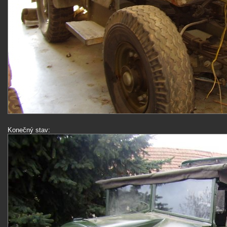
Konečný stav: